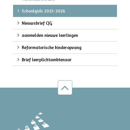
Schoolgids 2025-2026
Nieuwsbrief CJG
aanmelden nieuwe leerlingen
Reformatorische kinderopvang
Brief leerplichtambtenaar