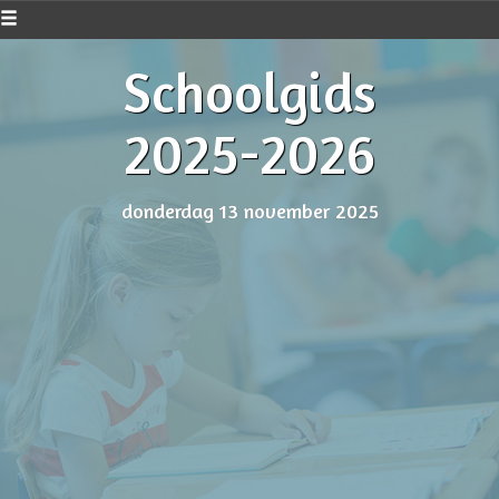
Schoolgids
2025-2026
donderdag 13 november 2025