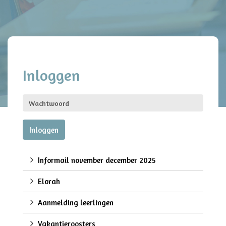
Inloggen
Informail november december 2025
Elorah
Aanmelding leerlingen
Vakantieroosters