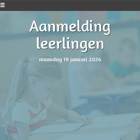
Aanmelding
leerlingen
maandag 19 januari 2026