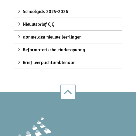
Schoolgids 2025-2026
Nieuwsbrief CJG
aanmelden nieuwe leerlingen
Reformatorische kinderopvang
Brief leerplichtambtenaar